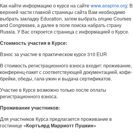
Как найти информацию о курсе на сайте
www.aospine.org
: В
верхней части главной страницы сайта Вам необходимо
выбрать закладку Education, затем выбрать опцию Courses
and Congresses, а далее в поле поиска набрать страну
Russia. У Вас откроется страница с информацией о Курсе.
Стоимость участия в Курсе:
Взнос за участие в практическом курсе 310 EUR
В стоимость регистрационного взноса входит: проживание,
конференц-пакет с соответствующей документацией, кофе-
брейки, обеды, гала-ужин и выдача сертификатов.
Участие в Курсе возможно только после оплаты
регистрационного взноса.
Проживание участников:
Для участников Курса предлагается проживание в
гостинице
«Кортъярд Марриотт Пушкин»