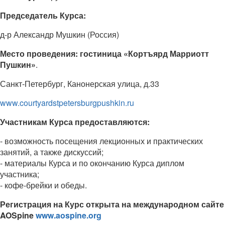
Председатель Курса:
д-р Александр Мушкин (Россия)
Место проведения: гостиница «Кортъярд Марриотт
Пушкин»
.
Санкт-Петербург, Канонерская улица, д.33
www.courtyardstpetersburgpushkin.ru
Участникам Курса предоставляются:
- возможность посещения лекционных и практических
занятий, а также дискуссий;
- материалы Курса и по окончанию Курса диплом
участника;
- кофе-брейки и обеды.
Регистрация на Курс открыта на международном сайте
AOSpine
www.aospine.org