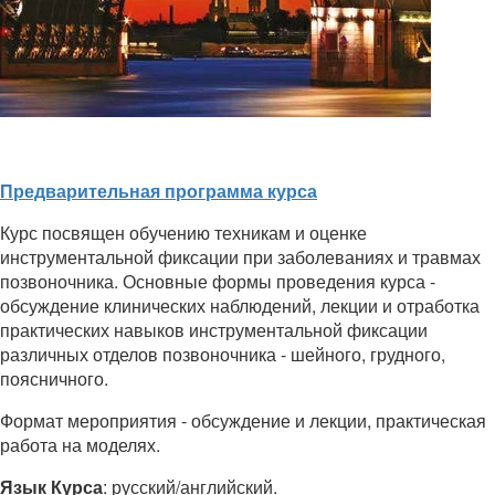
Предварительная программа курса
Курс посвящен обучению техникам и оценке
инструментальной фиксации при заболеваниях и травмах
позвоночника. Основные формы проведения курса -
обсуждение клинических наблюдений, лекции и отработка
практических навыков инструментальной фиксации
различных отделов позвоночника - шейного, грудного,
поясничного.
Формат мероприятия - обсуждение и лекции, практическая
работа на моделях.
Язык Курса
: русский/английский.