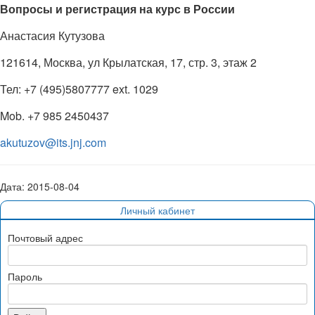
Вопросы и регистрация на курс в России
Анастасия Кутузова
121614, Москва, ул Крылатская, 17, стр. 3, этаж 2
Тел
: +7 (495)5807777 ext. 1029
Mob. +7 985 2450437
akutuzov@its.jnj.com
Дата: 2015-08-04
Личный кабинет
Почтовый адрес
Пароль